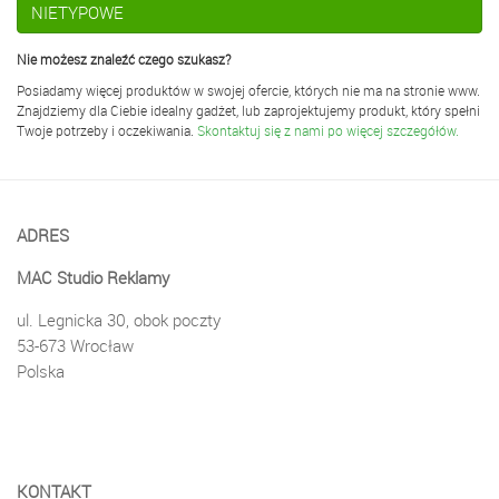
NIETYPOWE
Nie możesz znaleźć czego szukasz?
Posiadamy więcej produktów w swojej ofercie, których nie ma na stronie www.
Znajdziemy dla Ciebie idealny gadżet, lub zaprojektujemy produkt, który spełni
Twoje potrzeby i oczekiwania.
Skontaktuj się z nami po więcej szczegółów.
ADRES
MAC Studio Reklamy
ul. Legnicka 30, obok poczty
53-673 Wrocław
Polska
KONTAKT