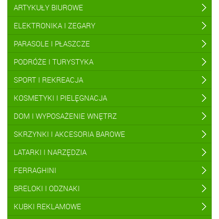
ARTYKUŁY BIUROWE
ELEKTRONIKA I ZEGARY
PARASOLE I PŁASZCZE
PODRÓŻE I TURYSTYKA
SPORT I REKREACJA
KOSMETYKI I PIELĘGNACJA
DOM I WYPOSAŻENIE WNĘTRZ
SKRZYNKI I AKCESORIA BAROWE
LATARKI I NARZĘDZIA
FERRAGHINI
BRELOKI I ODZNAKI
KUBKI REKLAMOWE