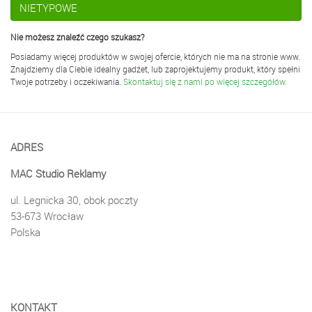
NIETYPOWE
Nie możesz znaleźć czego szukasz?
Posiadamy więcej produktów w swojej ofercie, których nie ma na stronie www.
Znajdziemy dla Ciebie idealny gadżet, lub zaprojektujemy produkt, który spełni
Twoje potrzeby i oczekiwania.
Skontaktuj się z nami po więcej szczegółów.
ADRES
MAC Studio Reklamy
ul. Legnicka 30, obok poczty
53-673 Wrocław
Polska
KONTAKT