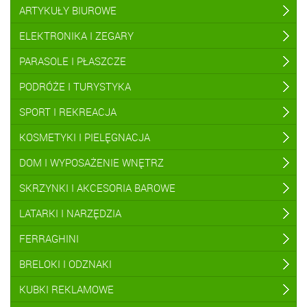
ARTYKUŁY BIUROWE
ELEKTRONIKA I ZEGARY
PARASOLE I PŁASZCZE
PODRÓŻE I TURYSTYKA
SPORT I REKREACJA
KOSMETYKI I PIELĘGNACJA
DOM I WYPOSAŻENIE WNĘTRZ
SKRZYNKI I AKCESORIA BAROWE
LATARKI I NARZĘDZIA
FERRAGHINI
BRELOKI I ODZNAKI
KUBKI REKLAMOWE