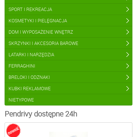
SPORT I REKREACJA
KOSMETYKI I PIELĘGNACJA
DOM I WYPOSAŻENIE WNĘTRZ
SKRZYNKI I AKCESORIA BAROWE
LATARKI I NARZĘDZIA
FERRAGHINI
BRELOKI I ODZNAKI
KUBKI REKLAMOWE
NIETYPOWE
Pendrivy dostępne 24h