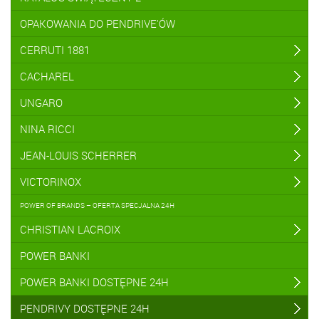
OPAKOWANIA DO PENDRIVE'ÓW
CERRUTI 1881
CACHAREL
UNGARO
NINA RICCI
JEAN-LOUIS SCHERRER
VICTORINOX
POWER OF BRANDS – OFERTA SPECJALNA 24H
CHRISTIAN LACROIX
POWER BANKI
POWER BANKI DOSTĘPNE 24H
PENDRIVY DOSTĘPNE 24H