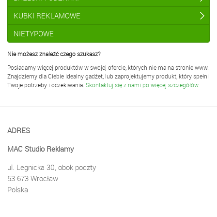
KUBKI REKLAMOWE
NIETYPOWE
Nie możesz znaleźć czego szukasz?
Posiadamy więcej produktów w swojej ofercie, których nie ma na stronie www.
Znajdziemy dla Ciebie idealny gadżet, lub zaprojektujemy produkt, który spełni
Twoje potrzeby i oczekiwania.
Skontaktuj się z nami po więcej szczegółów.
ADRES
MAC Studio Reklamy
ul. Legnicka 30, obok poczty
53-673 Wrocław
Polska