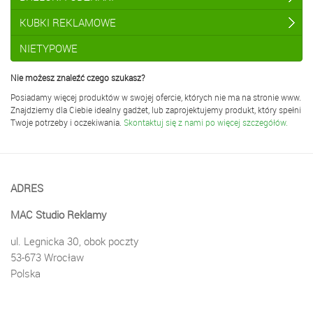
KUBKI REKLAMOWE
NIETYPOWE
Nie możesz znaleźć czego szukasz?
Posiadamy więcej produktów w swojej ofercie, których nie ma na stronie www.
Znajdziemy dla Ciebie idealny gadżet, lub zaprojektujemy produkt, który spełni
Twoje potrzeby i oczekiwania.
Skontaktuj się z nami po więcej szczegółów.
ADRES
MAC Studio Reklamy
ul. Legnicka 30, obok poczty
53-673 Wrocław
Polska