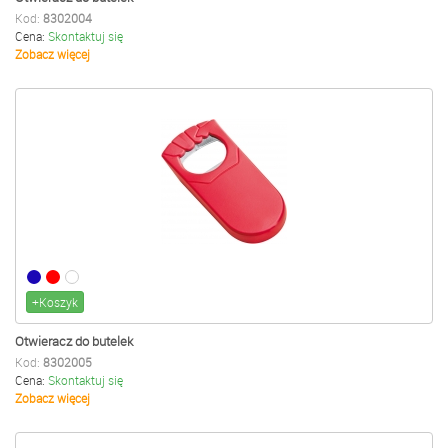
Kod:
8302004
Cena:
Skontaktuj się
Zobacz więcej
+Koszyk
Otwieracz do butelek
Kod:
8302005
Cena:
Skontaktuj się
Zobacz więcej