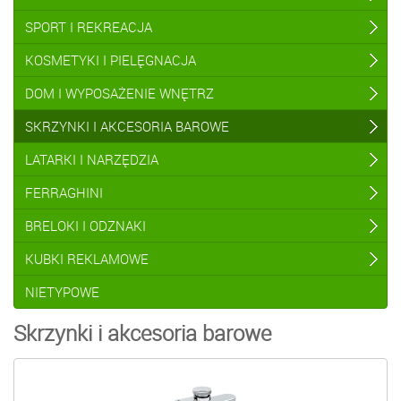
SPORT I REKREACJA
KOSMETYKI I PIELĘGNACJA
DOM I WYPOSAŻENIE WNĘTRZ
SKRZYNKI I AKCESORIA BAROWE
LATARKI I NARZĘDZIA
FERRAGHINI
BRELOKI I ODZNAKI
KUBKI REKLAMOWE
NIETYPOWE
Skrzynki i akcesoria barowe