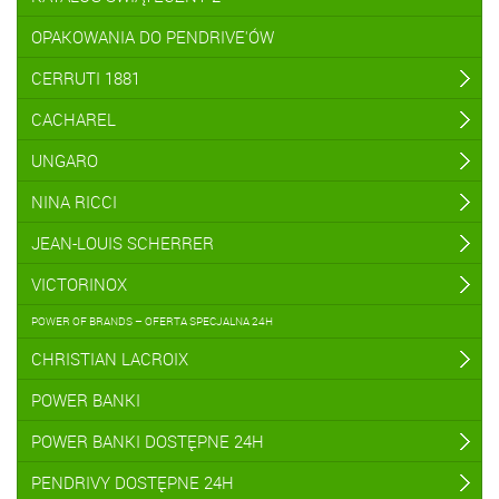
OPAKOWANIA DO PENDRIVE'ÓW
CERRUTI 1881
CACHAREL
UNGARO
NINA RICCI
JEAN-LOUIS SCHERRER
VICTORINOX
POWER OF BRANDS – OFERTA SPECJALNA 24H
CHRISTIAN LACROIX
POWER BANKI
POWER BANKI DOSTĘPNE 24H
PENDRIVY DOSTĘPNE 24H