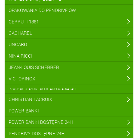
OPAKOWANIA DO PENDRIVE'ÓW
CERRUTI 1881
CACHAREL
UNGARO
NINA RICCI
JEAN-LOUIS SCHERRER
VICTORINOX
POWER OF BRANDS – OFERTA SPECJALNA 24H
CHRISTIAN LACROIX
POWER BANKI
POWER BANKI DOSTĘPNE 24H
PENDRIVY DOSTĘPNE 24H