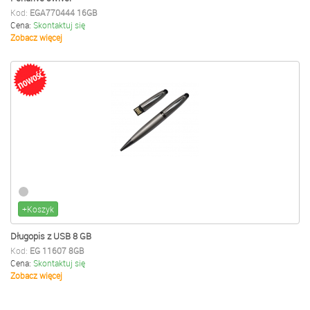
Kod:
EGA770444 16GB
Cena:
Skontaktuj się
Zobacz więcej
+Koszyk
Długopis z USB 8 GB
Kod:
EG 11607 8GB
Cena:
Skontaktuj się
Zobacz więcej