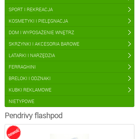
SPORT I REKREACJA
KOSMETYKI I PIELĘGNACJA
DOM I WYPOSAŻENIE WNĘTRZ
SKRZYNKI I AKCESORIA BAROWE
LATARKI I NARZĘDZIA
FERRAGHINI
BRELOKI I ODZNAKI
KUBKI REKLAMOWE
NIETYPOWE
Pendrivy flashpod