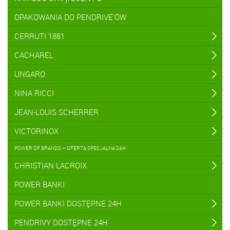
OPAKOWANIA DO PENDRIVE'ÓW
CERRUTI 1881
CACHAREL
UNGARO
NINA RICCI
JEAN-LOUIS SCHERRER
VICTORINOX
POWER OF BRANDS – OFERTA SPECJALNA 24H
CHRISTIAN LACROIX
POWER BANKI
POWER BANKI DOSTĘPNE 24H
PENDRIVY DOSTĘPNE 24H