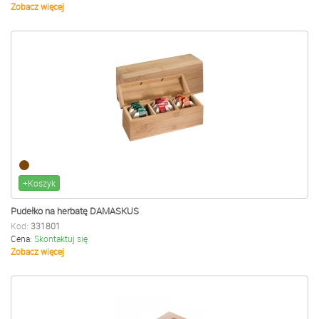
Zobacz więcej
+Koszyk
Pudełko na herbatę DAMASKUS
Kod:
331801
Cena:
Skontaktuj się
Zobacz więcej