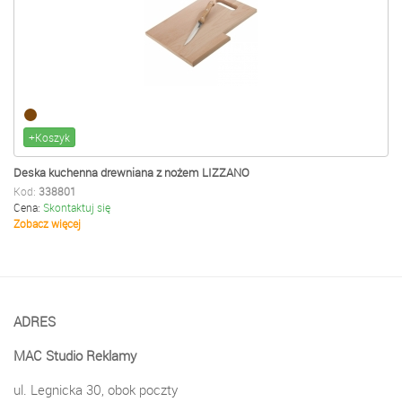
+Koszyk
Deska kuchenna drewniana z nożem LIZZANO
Kod:
338801
Cena:
Skontaktuj się
Zobacz więcej
ADRES
MAC Studio Reklamy
ul. Legnicka 30, obok poczty