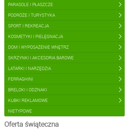
PARASOLE I PŁASZCZE
PODRÓŻE I TURYSTYKA
SPORT I REKREACJA
KOSMETYKI I PIELĘGNACJA
DOM I WYPOSAŻENIE WNĘTRZ
SKRZYNKI I AKCESORIA BAROWE
LATARKI I NARZĘDZIA
FERRAGHINI
BRELOKI I ODZNAKI
KUBKI REKLAMOWE
NIETYPOWE
Oferta świąteczna