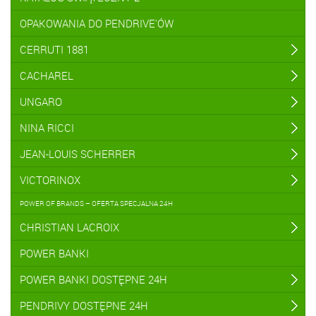
OPAKOWANIA DO PENDRIVE'ÓW
CERRUTI 1881
CACHAREL
UNGARO
NINA RICCI
JEAN-LOUIS SCHERRER
VICTORINOX
POWER OF BRANDS – OFERTA SPECJALNA 24H
CHRISTIAN LACROIX
POWER BANKI
POWER BANKI DOSTĘPNE 24H
PENDRIVY DOSTĘPNE 24H