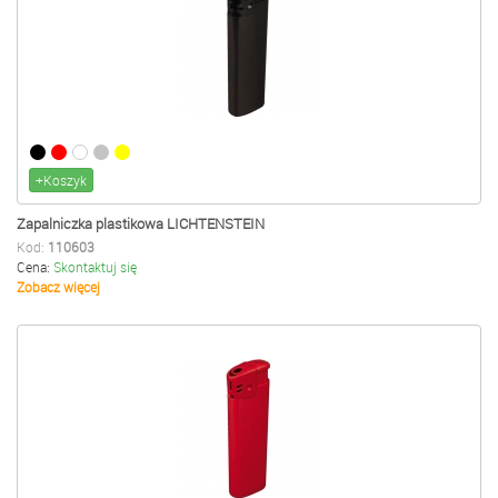
+Koszyk
Zapalniczka plastikowa LICHTENSTEIN
Kod:
110603
Cena:
Skontaktuj się
Zobacz więcej