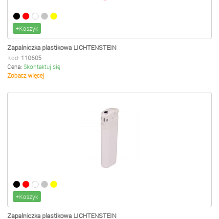
+Koszyk
Zapalniczka plastikowa LICHTENSTEIN
Kod:
110605
Cena:
Skontaktuj się
Zobacz więcej
+Koszyk
Zapalniczka plastikowa LICHTENSTEIN