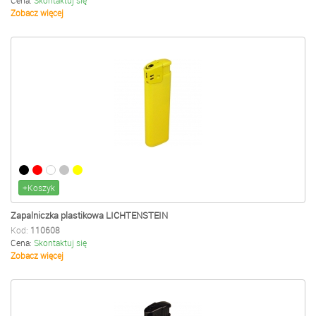
Cena:
Skontaktuj się
Zobacz więcej
+Koszyk
Zapalniczka plastikowa LICHTENSTEIN
Kod:
110608
Cena:
Skontaktuj się
Zobacz więcej