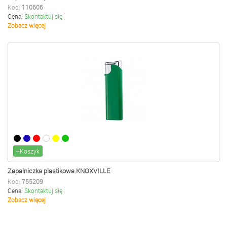
Kod:
110606
Cena:
Skontaktuj się
Zobacz więcej
+Koszyk
Zapalniczka plastikowa KNOXVILLE
Kod:
755209
Cena:
Skontaktuj się
Zobacz więcej